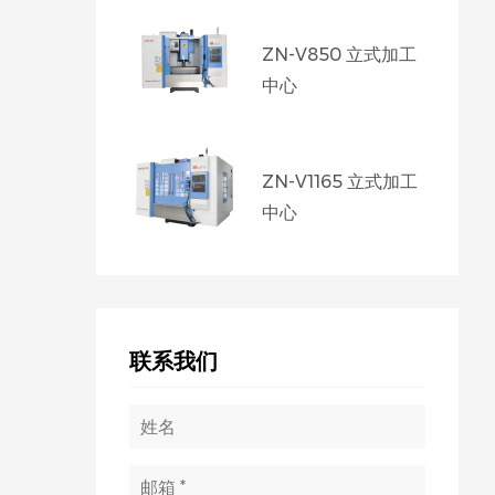
ZN-V850 立式加工
中心
ZN-V1165 立式加工
中心
联系我们