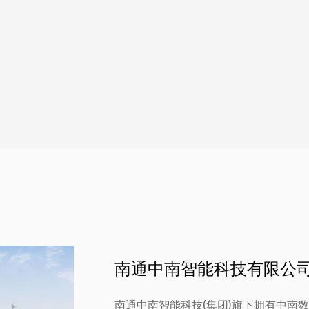
南通中南智能科技有限公
南通中南智能科技(集团)旗下拥有中南