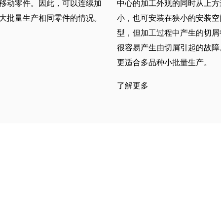
移动零件。因此，可以连续加
中心的加工外观的同时从上方
大批量生产相同零件的情况。
小，也可安装在狭小的安装空
型，但加工过程中产生的切屑
很容易产生由切屑引起的故障
更适合多品种小批量生产。
了解更多