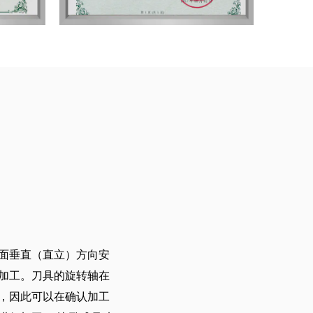
面垂直（直立）方向安
加工。刀具的旋转轴在
，因此可以在确认加工