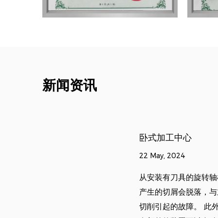
新闻资讯
卧式加工中心
22 May, 2024
从安装有刀具的旋转轴
产生的切屑会脱落，与
切削引起的故障。 此