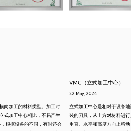
VMC（立式加工中心）
22 May, 2024
横向加工的材料类型。加工时
立式加工中心是相对于设备地
立式加工中心相比，不易产生
装的刀具，从上方对材料进行
外，根据设备的不同，有时还会
垂直、水平和高度方向上移动