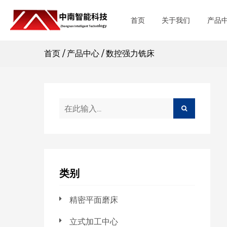
首页
关于我们
产品
首页
/
产品中心
/
数控强力铣床
类别
精密平面磨床
立式加工中心