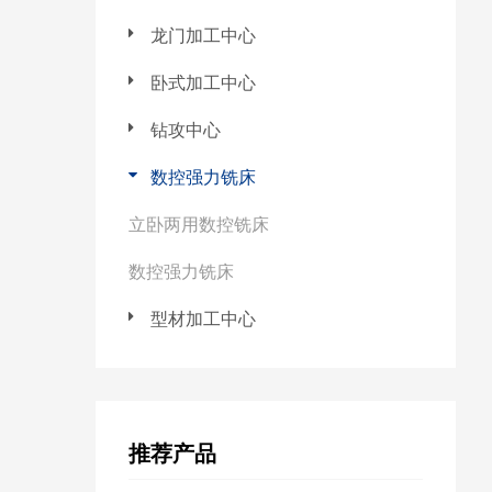
龙门加工中心
卧式加工中心
钻攻中心
数控强力铣床
立卧两用数控铣床
数控强力铣床
型材加工中心
推荐产品