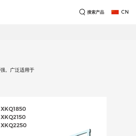
CN
搜索产品
力强。广泛适用于
XKQ1850
XKQ2150
XKQ2250